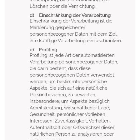
Löschen oder die Vernichtung.
d) Einschränkung der Verarbeitung
Einschränkung der Verarbeitung ist die
Markierung gespeicherter
personenbezogener Daten mit dem Ziel,
ihre künftige Verarbeitung einzuschränken.
e) Profiling
Profiling ist jede Art der automatisierten
Verarbeitung personenbezogener Daten,
die darin besteht, dass diese
personenbezogenen Daten verwendet
werden, um bestimmte persönliche
Aspekte, die sich auf eine natürliche
Person beziehen, zu bewerten,
insbesondere, um Aspekte bezüglich
Arbeitsleistung, wirtschaftlicher Lage,
Gesundheit, persönlicher Vorlieben,
Interessen, Zuverlässigkeit, Verhalten,
Aufenthaltsort oder Ortswechsel dieser
natürlichen Person zu analysieren oder