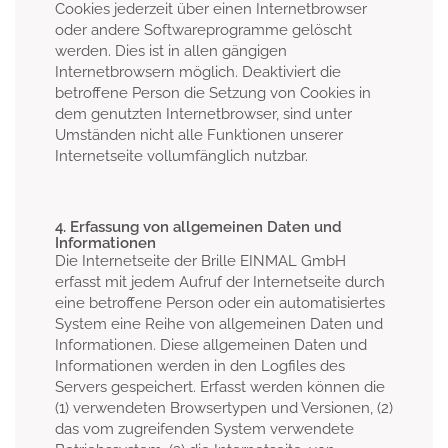
Cookies jederzeit über einen Internetbrowser
oder andere Softwareprogramme gelöscht
werden. Dies ist in allen gängigen
Internetbrowsern möglich. Deaktiviert die
betroffene Person die Setzung von Cookies in
dem genutzten Internetbrowser, sind unter
Umständen nicht alle Funktionen unserer
Internetseite vollumfänglich nutzbar.
4. Erfassung von allgemeinen Daten und
Informationen
Die Internetseite der Brille EINMAL GmbH
erfasst mit jedem Aufruf der Internetseite durch
eine betroffene Person oder ein automatisiertes
System eine Reihe von allgemeinen Daten und
Informationen. Diese allgemeinen Daten und
Informationen werden in den Logfiles des
Servers gespeichert. Erfasst werden können die
(1) verwendeten Browsertypen und Versionen, (2)
das vom zugreifenden System verwendete