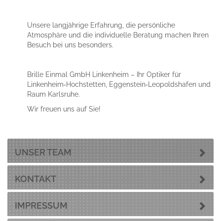
Unsere langjährige Erfahrung, die persönliche
Atmosphäre und die individuelle Beratung machen Ihren
Besuch bei uns besonders.
Brille Einmal GmbH Linkenheim – Ihr Optiker für
Linkenheim‑Hochstetten, Eggenstein‑Leopoldshafen und
Raum Karlsruhe.
Wir freuen uns auf Sie!
UNSER TEAM
KONTAKT
IMPRESSUM