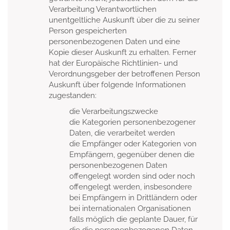
Verarbeitung Verantwortlichen
unentgeltliche Auskunft über die zu seiner
Person gespeicherten
personenbezogenen Daten und eine
Kopie dieser Auskunft zu erhalten. Ferner
hat der Europäische Richtlinien- und
Verordnungsgeber der betroffenen Person
Auskunft über folgende Informationen
zugestanden:
die Verarbeitungszwecke
die Kategorien personenbezogener
Daten, die verarbeitet werden
die Empfänger oder Kategorien von
Empfängern, gegenüber denen die
personenbezogenen Daten
offengelegt worden sind oder noch
offengelegt werden, insbesondere
bei Empfängern in Drittländern oder
bei internationalen Organisationen
falls möglich die geplante Dauer, für