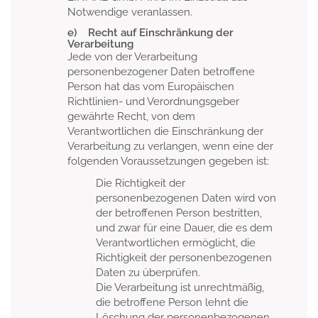
Notwendige veranlassen.
e) Recht auf Einschränkung der
Verarbeitung
Jede von der Verarbeitung
personenbezogener Daten betroffene
Person hat das vom Europäischen
Richtlinien- und Verordnungsgeber
gewährte Recht, von dem
Verantwortlichen die Einschränkung der
Verarbeitung zu verlangen, wenn eine der
folgenden Voraussetzungen gegeben ist:
Die Richtigkeit der
personenbezogenen Daten wird von
der betroffenen Person bestritten,
und zwar für eine Dauer, die es dem
Verantwortlichen ermöglicht, die
Richtigkeit der personenbezogenen
Daten zu überprüfen.
Die Verarbeitung ist unrechtmäßig,
die betroffene Person lehnt die
Löschung der personenbezogenen