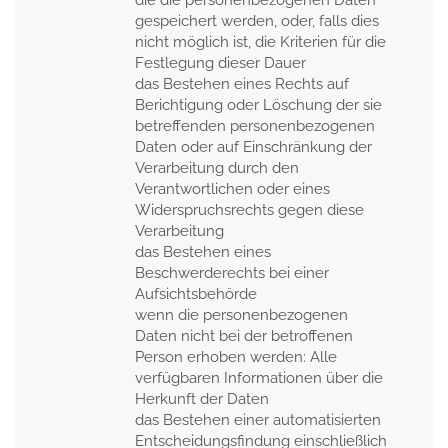
die die personenbezogenen Daten
gespeichert werden, oder, falls dies
nicht möglich ist, die Kriterien für die
Festlegung dieser Dauer
das Bestehen eines Rechts auf
Berichtigung oder Löschung der sie
betreffenden personenbezogenen
Daten oder auf Einschränkung der
Verarbeitung durch den
Verantwortlichen oder eines
Widerspruchsrechts gegen diese
Verarbeitung
das Bestehen eines
Beschwerderechts bei einer
Aufsichtsbehörde
wenn die personenbezogenen
Daten nicht bei der betroffenen
Person erhoben werden: Alle
verfügbaren Informationen über die
Herkunft der Daten
das Bestehen einer automatisierten
Entscheidungsfindung einschließlich