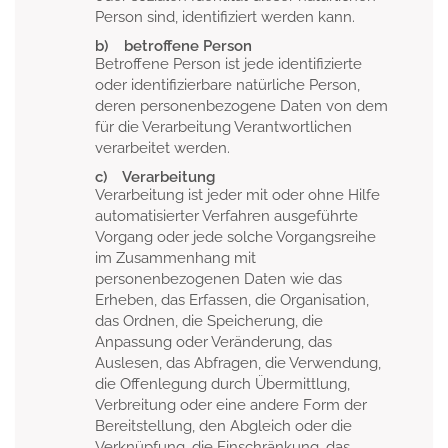
Person sind, identifiziert werden kann.
b) betroffene Person
Betroffene Person ist jede identifizierte
oder identifizierbare natürliche Person,
deren personenbezogene Daten von dem
für die Verarbeitung Verantwortlichen
verarbeitet werden.
c) Verarbeitung
Verarbeitung ist jeder mit oder ohne Hilfe
automatisierter Verfahren ausgeführte
Vorgang oder jede solche Vorgangsreihe
im Zusammenhang mit
personenbezogenen Daten wie das
Erheben, das Erfassen, die Organisation,
das Ordnen, die Speicherung, die
Anpassung oder Veränderung, das
Auslesen, das Abfragen, die Verwendung,
die Offenlegung durch Übermittlung,
Verbreitung oder eine andere Form der
Bereitstellung, den Abgleich oder die
Verknüpfung, die Einschränkung, das