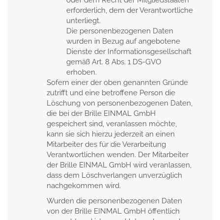
oder dem Recht der Mitgliedstaaten
erforderlich, dem der Verantwortliche
unterliegt.
Die personenbezogenen Daten
wurden in Bezug auf angebotene
Dienste der Informationsgesellschaft
gemäß Art. 8 Abs. 1 DS-GVO
erhoben.
Sofern einer der oben genannten Gründe
zutrifft und eine betroffene Person die
Löschung von personenbezogenen Daten,
die bei der Brille EINMAL GmbH
gespeichert sind, veranlassen möchte,
kann sie sich hierzu jederzeit an einen
Mitarbeiter des für die Verarbeitung
Verantwortlichen wenden. Der Mitarbeiter
der Brille EINMAL GmbH wird veranlassen,
dass dem Löschverlangen unverzüglich
nachgekommen wird.
Wurden die personenbezogenen Daten
von der Brille EINMAL GmbH öffentlich