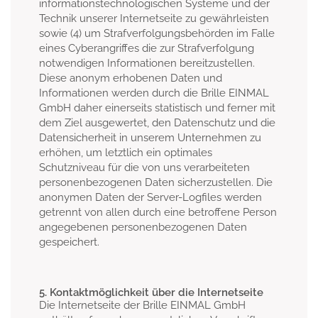
informationstechnologischen Systeme und der
Technik unserer Internetseite zu gewährleisten
sowie (4) um Strafverfolgungsbehörden im Falle
eines Cyberangriffes die zur Strafverfolgung
notwendigen Informationen bereitzustellen.
Diese anonym erhobenen Daten und
Informationen werden durch die Brille EINMAL
GmbH daher einerseits statistisch und ferner mit
dem Ziel ausgewertet, den Datenschutz und die
Datensicherheit in unserem Unternehmen zu
erhöhen, um letztlich ein optimales
Schutzniveau für die von uns verarbeiteten
personenbezogenen Daten sicherzustellen. Die
anonymen Daten der Server-Logfiles werden
getrennt von allen durch eine betroffene Person
angegebenen personenbezogenen Daten
gespeichert.
5. Kontaktmöglichkeit über die Internetseite
Die Internetseite der Brille EINMAL GmbH