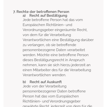
7. Rechte der betroffenen Person
a) Recht auf Bestätigung
Jede betroffene Person hat das vom
Europäischen Richtlinien- und
Verordnungsgeber eingeräumte Recht,
von dem für die Verarbeitung
Verantwortlichen eine Bestätigung darüber
zu verlangen, ob sie betreffende
personenbezogene Daten verarbeitet
werden. Möchte eine betroffene Person
dieses Bestätigungsrecht in Anspruch
nehmen, kann sie sich hierzu jederzeit an
einen Mitarbeiter des für die Verarbeitung
Verantwortlichen wenden.
b) Recht auf Auskunft
Jede von der Verarbeitung
personenbezogener Daten betroffene
Person hat das vom Europäischen
Richtlinien- und Verordnungsgeber
gewährte Recht, jederzeit von dem für die