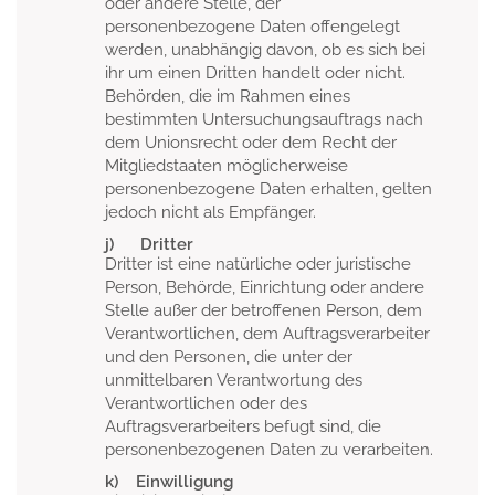
oder andere Stelle, der
personenbezogene Daten offengelegt
werden, unabhängig davon, ob es sich bei
ihr um einen Dritten handelt oder nicht.
Behörden, die im Rahmen eines
bestimmten Untersuchungsauftrags nach
dem Unionsrecht oder dem Recht der
Mitgliedstaaten möglicherweise
personenbezogene Daten erhalten, gelten
jedoch nicht als Empfänger.
j) Dritter
Dritter ist eine natürliche oder juristische
Person, Behörde, Einrichtung oder andere
Stelle außer der betroffenen Person, dem
Verantwortlichen, dem Auftragsverarbeiter
und den Personen, die unter der
unmittelbaren Verantwortung des
Verantwortlichen oder des
Auftragsverarbeiters befugt sind, die
personenbezogenen Daten zu verarbeiten.
k) Einwilligung