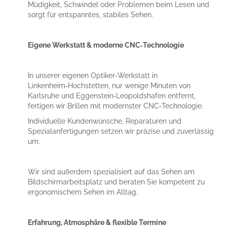
Müdigkeit, Schwindel oder Problemen beim Lesen und
sorgt für entspanntes, stabiles Sehen.
Eigene Werkstatt & moderne CNC‑Technologie
In unserer eigenen Optiker‑Werkstatt in
Linkenheim‑Hochstetten, nur wenige Minuten von
Karlsruhe und Eggenstein‑Leopoldshafen entfernt,
fertigen wir Brillen mit modernster CNC‑Technologie.
Individuelle Kundenwünsche, Reparaturen und
Spezialanfertigungen setzen wir präzise und zuverlässig
um.
Wir sind außerdem spezialisiert auf das Sehen am
Bildschirmarbeitsplatz und beraten Sie kompetent zu
ergonomischem Sehen im Alltag.
Erfahrung, Atmosphäre & flexible Termine