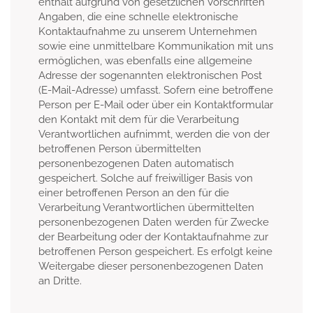
enthält aufgrund von gesetzlichen Vorschriften
Angaben, die eine schnelle elektronische
Kontaktaufnahme zu unserem Unternehmen
sowie eine unmittelbare Kommunikation mit uns
ermöglichen, was ebenfalls eine allgemeine
Adresse der sogenannten elektronischen Post
(E-Mail-Adresse) umfasst. Sofern eine betroffene
Person per E-Mail oder über ein Kontaktformular
den Kontakt mit dem für die Verarbeitung
Verantwortlichen aufnimmt, werden die von der
betroffenen Person übermittelten
personenbezogenen Daten automatisch
gespeichert. Solche auf freiwilliger Basis von
einer betroffenen Person an den für die
Verarbeitung Verantwortlichen übermittelten
personenbezogenen Daten werden für Zwecke
der Bearbeitung oder der Kontaktaufnahme zur
betroffenen Person gespeichert. Es erfolgt keine
Weitergabe dieser personenbezogenen Daten
an Dritte.