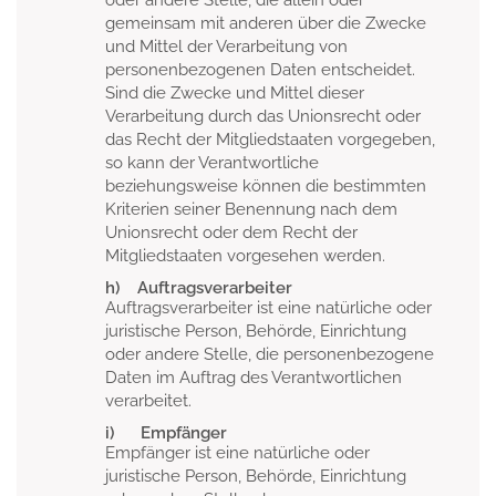
oder andere Stelle, die allein oder
gemeinsam mit anderen über die Zwecke
und Mittel der Verarbeitung von
personenbezogenen Daten entscheidet.
Sind die Zwecke und Mittel dieser
Verarbeitung durch das Unionsrecht oder
das Recht der Mitgliedstaaten vorgegeben,
so kann der Verantwortliche
beziehungsweise können die bestimmten
Kriterien seiner Benennung nach dem
Unionsrecht oder dem Recht der
Mitgliedstaaten vorgesehen werden.
h) Auftragsverarbeiter
Auftragsverarbeiter ist eine natürliche oder
juristische Person, Behörde, Einrichtung
oder andere Stelle, die personenbezogene
Daten im Auftrag des Verantwortlichen
verarbeitet.
i) Empfänger
Empfänger ist eine natürliche oder
juristische Person, Behörde, Einrichtung