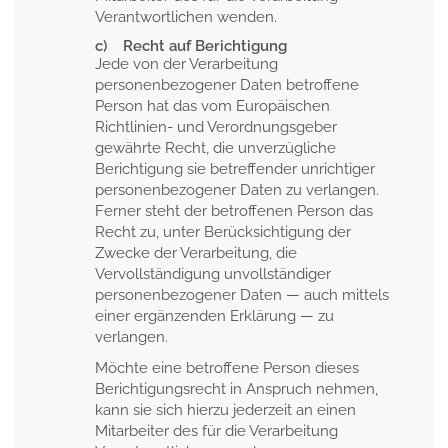
Verantwortlichen wenden.
c) Recht auf Berichtigung
Jede von der Verarbeitung
personenbezogener Daten betroffene
Person hat das vom Europäischen
Richtlinien- und Verordnungsgeber
gewährte Recht, die unverzügliche
Berichtigung sie betreffender unrichtiger
personenbezogener Daten zu verlangen.
Ferner steht der betroffenen Person das
Recht zu, unter Berücksichtigung der
Zwecke der Verarbeitung, die
Vervollständigung unvollständiger
personenbezogener Daten — auch mittels
einer ergänzenden Erklärung — zu
verlangen.
Möchte eine betroffene Person dieses
Berichtigungsrecht in Anspruch nehmen,
kann sie sich hierzu jederzeit an einen
Mitarbeiter des für die Verarbeitung