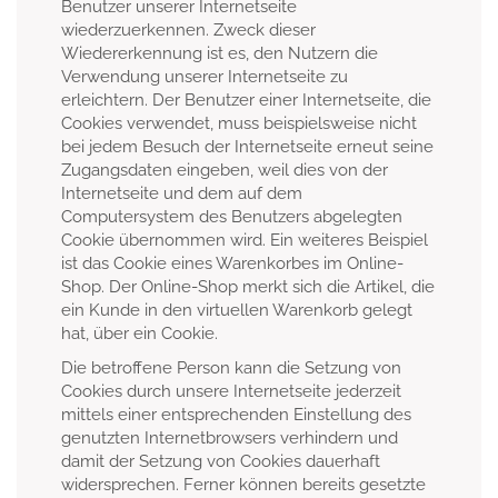
Benutzer unserer Internetseite
wiederzuerkennen. Zweck dieser
Wiedererkennung ist es, den Nutzern die
Verwendung unserer Internetseite zu
erleichtern. Der Benutzer einer Internetseite, die
Cookies verwendet, muss beispielsweise nicht
bei jedem Besuch der Internetseite erneut seine
Zugangsdaten eingeben, weil dies von der
Internetseite und dem auf dem
Computersystem des Benutzers abgelegten
Cookie übernommen wird. Ein weiteres Beispiel
ist das Cookie eines Warenkorbes im Online-
Shop. Der Online-Shop merkt sich die Artikel, die
ein Kunde in den virtuellen Warenkorb gelegt
hat, über ein Cookie.
Die betroffene Person kann die Setzung von
Cookies durch unsere Internetseite jederzeit
mittels einer entsprechenden Einstellung des
genutzten Internetbrowsers verhindern und
damit der Setzung von Cookies dauerhaft
widersprechen. Ferner können bereits gesetzte