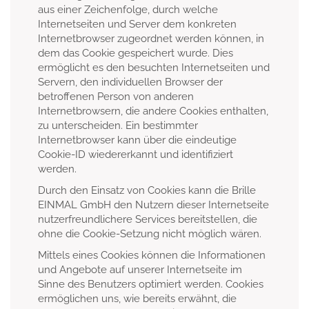
aus einer Zeichenfolge, durch welche
Internetseiten und Server dem konkreten
Internetbrowser zugeordnet werden können, in
dem das Cookie gespeichert wurde. Dies
ermöglicht es den besuchten Internetseiten und
Servern, den individuellen Browser der
betroffenen Person von anderen
Internetbrowsern, die andere Cookies enthalten,
zu unterscheiden. Ein bestimmter
Internetbrowser kann über die eindeutige
Cookie-ID wiedererkannt und identifiziert
werden.
Durch den Einsatz von Cookies kann die Brille
EINMAL GmbH den Nutzern dieser Internetseite
nutzerfreundlichere Services bereitstellen, die
ohne die Cookie-Setzung nicht möglich wären.
Mittels eines Cookies können die Informationen
und Angebote auf unserer Internetseite im
Sinne des Benutzers optimiert werden. Cookies
ermöglichen uns, wie bereits erwähnt, die