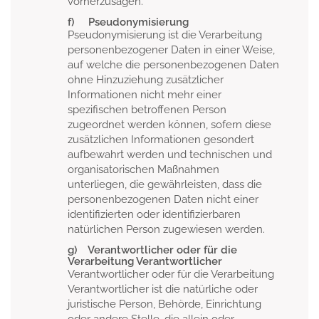
vorherzusagen.
f) Pseudonymisierung
Pseudonymisierung ist die Verarbeitung
personenbezogener Daten in einer Weise,
auf welche die personenbezogenen Daten
ohne Hinzuziehung zusätzlicher
Informationen nicht mehr einer
spezifischen betroffenen Person
zugeordnet werden können, sofern diese
zusätzlichen Informationen gesondert
aufbewahrt werden und technischen und
organisatorischen Maßnahmen
unterliegen, die gewährleisten, dass die
personenbezogenen Daten nicht einer
identifizierten oder identifizierbaren
natürlichen Person zugewiesen werden.
g) Verantwortlicher oder für die
Verarbeitung Verantwortlicher
Verantwortlicher oder für die Verarbeitung
Verantwortlicher ist die natürliche oder
juristische Person, Behörde, Einrichtung