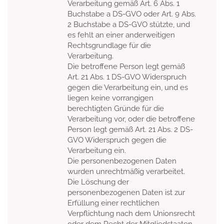
Verarbeitung gemäß Art. 6 Abs. 1
Buchstabe a DS-GVO oder Art. 9 Abs.
2 Buchstabe a DS-GVO stützte, und
es fehlt an einer anderweitigen
Rechtsgrundlage für die
Verarbeitung.
Die betroffene Person legt gemäß
Art. 21 Abs. 1 DS-GVO Widerspruch
gegen die Verarbeitung ein, und es
liegen keine vorrangigen
berechtigten Gründe für die
Verarbeitung vor, oder die betroffene
Person legt gemäß Art. 21 Abs. 2 DS-
GVO Widerspruch gegen die
Verarbeitung ein.
Die personenbezogenen Daten
wurden unrechtmäßig verarbeitet.
Die Löschung der
personenbezogenen Daten ist zur
Erfüllung einer rechtlichen
Verpflichtung nach dem Unionsrecht