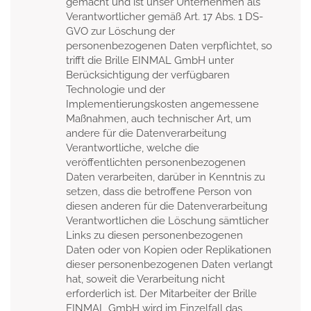
gemacht und ist unser Unternehmen als
Verantwortlicher gemäß Art. 17 Abs. 1 DS-
GVO zur Löschung der
personenbezogenen Daten verpflichtet, so
trifft die Brille EINMAL GmbH unter
Berücksichtigung der verfügbaren
Technologie und der
Implementierungskosten angemessene
Maßnahmen, auch technischer Art, um
andere für die Datenverarbeitung
Verantwortliche, welche die
veröffentlichten personenbezogenen
Daten verarbeiten, darüber in Kenntnis zu
setzen, dass die betroffene Person von
diesen anderen für die Datenverarbeitung
Verantwortlichen die Löschung sämtlicher
Links zu diesen personenbezogenen
Daten oder von Kopien oder Replikationen
dieser personenbezogenen Daten verlangt
hat, soweit die Verarbeitung nicht
erforderlich ist. Der Mitarbeiter der Brille
EINMAL GmbH wird im Einzelfall das