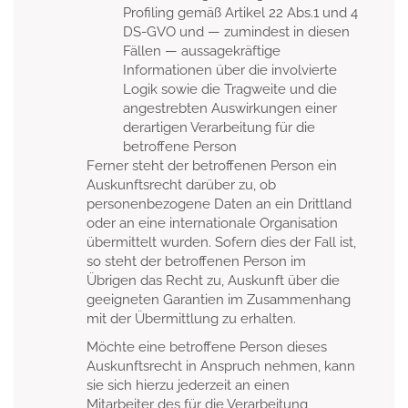
Profiling gemäß Artikel 22 Abs.1 und 4
DS-GVO und — zumindest in diesen
Fällen — aussagekräftige
Informationen über die involvierte
Logik sowie die Tragweite und die
angestrebten Auswirkungen einer
derartigen Verarbeitung für die
betroffene Person
Ferner steht der betroffenen Person ein
Auskunftsrecht darüber zu, ob
personenbezogene Daten an ein Drittland
oder an eine internationale Organisation
übermittelt wurden. Sofern dies der Fall ist,
so steht der betroffenen Person im
Übrigen das Recht zu, Auskunft über die
geeigneten Garantien im Zusammenhang
mit der Übermittlung zu erhalten.
Möchte eine betroffene Person dieses
Auskunftsrecht in Anspruch nehmen, kann
sie sich hierzu jederzeit an einen
Mitarbeiter des für die Verarbeitung