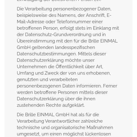
Die Verarbeitung personenbezogener Daten,
beispielsweise des Namens, der Anschrift, E-
Mail-Adresse oder Telefonnummer einer
betroffenen Person, erfolgt stets im Einklang mit
der Datenschutz-Grundverordnung und in
Übereinstimmung mit den für die Brille EINMAL
GmbH geltenden landesspezifischen
Datenschutzbestimmungen. Mittels dieser
Datenschutzerklärung möchte unser
Unternehmen die Öffentlichkeit über Art,
Umfang und Zweck der von uns erhobenen,
genutzten und verarbeiteten
personenbezogenen Daten informieren. Ferner
werden betroffene Personen mittels dieser
Datenschutzerklärung über die ihnen
zustehenden Rechte aufgeklärt.
Die Brille EINMAL GmbH hat als für die
Verarbeitung Verantwortlicher zahlreiche
technische und organisatorische Maßnahmen
umgesetzt, um einen möglichst lückenlosen