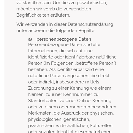
verständlich sein. Um dies zu gewährleisten,
möchten wir vorab die verwendeten
Begrifflichkeiten erläutern.
Wir verwenden in dieser Datenschutzerklärung
unter anderem die folgenden Begriffe:
a) personenbezogene Daten
Personenbezogene Daten sind alle
Informationen, die sich auf eine
identifizierte oder identifizierbare natürliche
Person (im Folgenden „betroffene Person“)
beziehen. Als identifizierbar wird eine
natürliche Person angesehen, die direkt
oder indirekt, insbesondere mittels
Zuordnung zu einer Kennung wie einem
Namen, zu einer Kennnummer, zu
Standortdaten, zu einer Online-Kennung
oder zu einem oder mehreren besonderen
Merkmalen, die Ausdruck der physischen,
physiologischen, genetischen,
psychischen, wirtschaftlichen, kulturellen
oder sozialen Identität dieser natürlichen