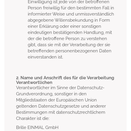
Einwilligung ist jede von der betroffenen
Person freiwillig für den bestimmten Fall in
informierter Weise und unmissverständlich
abgegebene Willensbekundung in Form
einer Erklärung oder einer sonstigen
eindeutigen bestätigenden Handlung, mit
der die betroffene Person zu verstehen
gibt, dass sie mit der Verarbeitung der sie
betreffenden personenbezogenen Daten
einverstanden ist.
2. Name und Anschrift des für die Verarbeitung
Verantwortlichen
Verantwortlicher im Sinne der Datenschutz-
Grundverordnung, sonstiger in den
Mitgliedstaaten der Europäischen Union
geltenden Datenschutzgesetze und anderer
Bestimmungen mit datenschutzrechtlichem
Charakter ist die:
Brille EINMAL GmbH