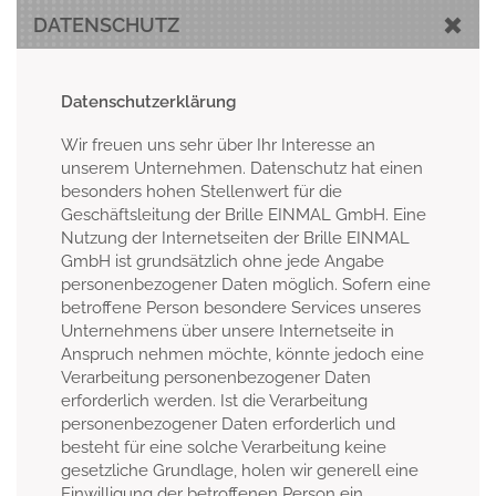
DATENSCHUTZ
Datenschutzerklärung
Wir freuen uns sehr über Ihr Interesse an
unserem Unternehmen. Datenschutz hat einen
besonders hohen Stellenwert für die
Geschäftsleitung der Brille EINMAL GmbH. Eine
Nutzung der Internetseiten der Brille EINMAL
GmbH ist grundsätzlich ohne jede Angabe
personenbezogener Daten möglich. Sofern eine
betroffene Person besondere Services unseres
Unternehmens über unsere Internetseite in
Anspruch nehmen möchte, könnte jedoch eine
Verarbeitung personenbezogener Daten
erforderlich werden. Ist die Verarbeitung
personenbezogener Daten erforderlich und
besteht für eine solche Verarbeitung keine
gesetzliche Grundlage, holen wir generell eine
Einwilligung der betroffenen Person ein.