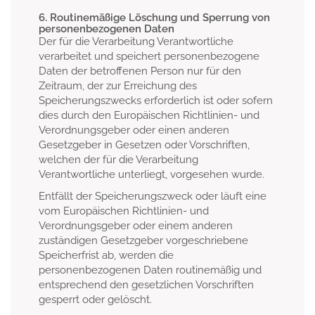
6. Routinemäßige Löschung und Sperrung von
personenbezogenen Daten
Der für die Verarbeitung Verantwortliche
verarbeitet und speichert personenbezogene
Daten der betroffenen Person nur für den
Zeitraum, der zur Erreichung des
Speicherungszwecks erforderlich ist oder sofern
dies durch den Europäischen Richtlinien- und
Verordnungsgeber oder einen anderen
Gesetzgeber in Gesetzen oder Vorschriften,
welchen der für die Verarbeitung
Verantwortliche unterliegt, vorgesehen wurde.
Entfällt der Speicherungszweck oder läuft eine
vom Europäischen Richtlinien- und
Verordnungsgeber oder einem anderen
zuständigen Gesetzgeber vorgeschriebene
Speicherfrist ab, werden die
personenbezogenen Daten routinemäßig und
entsprechend den gesetzlichen Vorschriften
gesperrt oder gelöscht.