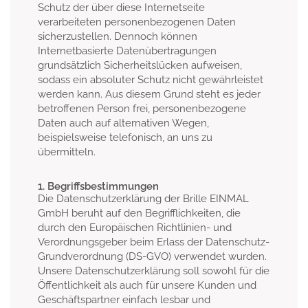
Schutz der über diese Internetseite
verarbeiteten personenbezogenen Daten
sicherzustellen. Dennoch können
Internetbasierte Datenübertragungen
grundsätzlich Sicherheitslücken aufweisen,
sodass ein absoluter Schutz nicht gewährleistet
werden kann. Aus diesem Grund steht es jeder
betroffenen Person frei, personenbezogene
Daten auch auf alternativen Wegen,
beispielsweise telefonisch, an uns zu
übermitteln.
1. Begriffsbestimmungen
Die Datenschutzerklärung der Brille EINMAL
GmbH beruht auf den Begrifflichkeiten, die
durch den Europäischen Richtlinien- und
Verordnungsgeber beim Erlass der Datenschutz-
Grundverordnung (DS-GVO) verwendet wurden.
Unsere Datenschutzerklärung soll sowohl für die
Öffentlichkeit als auch für unsere Kunden und
Geschäftspartner einfach lesbar und