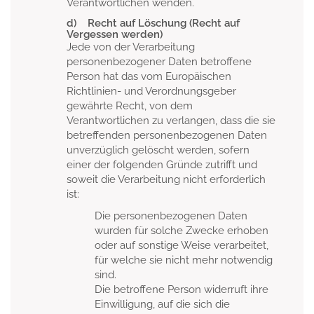
Verantwortlichen wenden.
d) Recht auf Löschung (Recht auf
Vergessen werden)
Jede von der Verarbeitung
personenbezogener Daten betroffene
Person hat das vom Europäischen
Richtlinien- und Verordnungsgeber
gewährte Recht, von dem
Verantwortlichen zu verlangen, dass die sie
betreffenden personenbezogenen Daten
unverzüglich gelöscht werden, sofern
einer der folgenden Gründe zutrifft und
soweit die Verarbeitung nicht erforderlich
ist:
Die personenbezogenen Daten
wurden für solche Zwecke erhoben
oder auf sonstige Weise verarbeitet,
für welche sie nicht mehr notwendig
sind.
Die betroffene Person widerruft ihre
Einwilligung, auf die sich die