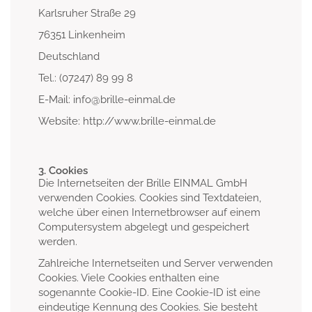
Karlsruher Straße 29
76351 Linkenheim
Deutschland
Tel.: (07247) 89 99 8
E-Mail: info@brille-einmal.de
Website: http://www.brille-einmal.de
3. Cookies
Die Internetseiten der Brille EINMAL GmbH
verwenden Cookies. Cookies sind Textdateien,
welche über einen Internetbrowser auf einem
Computersystem abgelegt und gespeichert
werden.
Zahlreiche Internetseiten und Server verwenden
Cookies. Viele Cookies enthalten eine
sogenannte Cookie-ID. Eine Cookie-ID ist eine
eindeutige Kennung des Cookies. Sie besteht